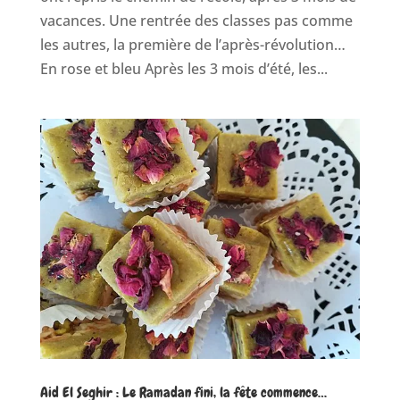
vacances. Une rentrée des classes pas comme
les autres, la première de l’après-révolution…
En rose et bleu Après les 3 mois d’été, les...
Aid El Seghir : Le Ramadan fini, la fête commence…