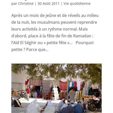
par
Christine
|
30 Août 2011
|
Vie quotidienne
Après un mois de jeûne et de réveils au milieu
de la nuit, les musulmans peuvent reprendre
leurs activités à un rythme normal. Mais
d’abord, place à la fête de fin de Ramadan :
l’Aïd El Séghir ou « petite fête »… Pourquoi
petite ? Parce que...