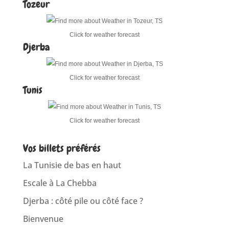
Tozeur
Click for weather forecast
Djerba
Click for weather forecast
Tunis
Click for weather forecast
Vos billets préférés
La Tunisie de bas en haut
Escale à La Chebba
Djerba : côté pile ou côté face ?
Bienvenue