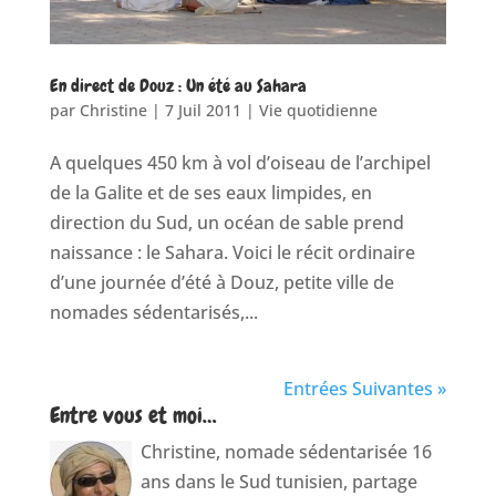
En direct de Douz : Un été au Sahara
par
Christine
|
7 Juil 2011
|
Vie quotidienne
A quelques 450 km à vol d’oiseau de l’archipel
de la Galite et de ses eaux limpides, en
direction du Sud, un océan de sable prend
naissance : le Sahara. Voici le récit ordinaire
d’une journée d’été à Douz, petite ville de
nomades sédentarisés,...
Entrées Suivantes »
Entre vous et moi…
Christine, nomade sédentarisée 16
ans dans le Sud tunisien, partage