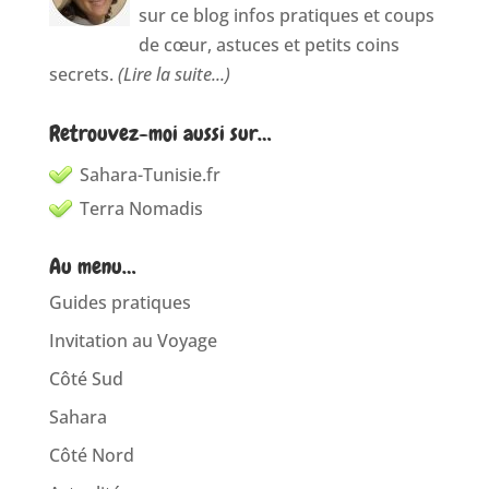
sur ce blog infos pratiques et coups
de cœur, astuces et petits coins
secrets.
(Lire la suite...)
Retrouvez-moi aussi sur…
Sahara-Tunisie.fr
Terra Nomadis
Au menu…
Guides pratiques
Invitation au Voyage
Côté Sud
Sahara
Côté Nord