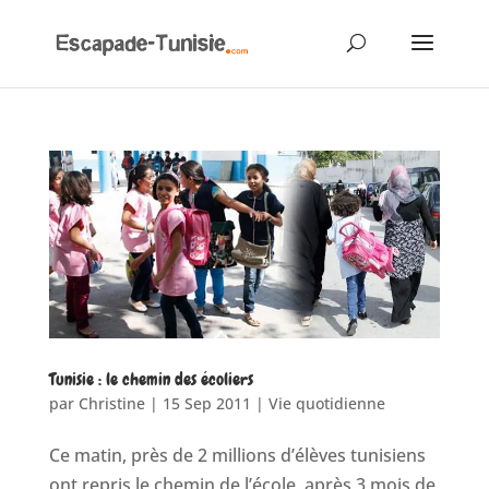
Tunisie : le chemin des écoliers
par
Christine
|
15 Sep 2011
|
Vie quotidienne
Ce matin, près de 2 millions d’élèves tunisiens
ont repris le chemin de l’école, après 3 mois de