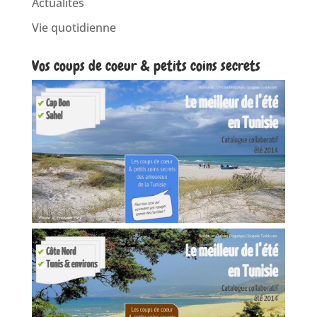
Actualités
Vie quotidienne
Vos coups de coeur & petits coins secrets