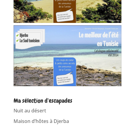
Ma sélection d’escapades
Nuit au désert
Maison d’hôtes à Djerba