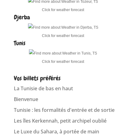
Click for weather forecast
Djerba
Click for weather forecast
Tunis
Click for weather forecast
Vos billets préférés
La Tunisie de bas en haut
Bienvenue
Tunisie : les formalités d'entrée et de sortie
Les îles Kerkennah, petit archipel oublié
Le Luxe du Sahara, à portée de main