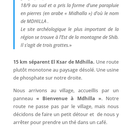
18/9 au sud et a pris la forme d’une parapluie
en pierres (en arabe « Midhalla ») d’où le nom
de MDHILLA .
Le site archéologique le plus important de la
région se trouve à l’Est de la montagne de Shib.
Il s’agit de trois grottes.
»
15 km séparent El Ksar de Mdhilla.
Une route
plutôt monotone au paysage désolé. Une usine
de phosphate sur notre droite.
Nous arrivons au village, accueillis par un
panneau
« Bienvenue à Mdhilla »
. Notre
route ne passe pas par le village, mais nous
décidons de faire un petit détour et de nous y
arrêter pour prendre un thé dans un café.