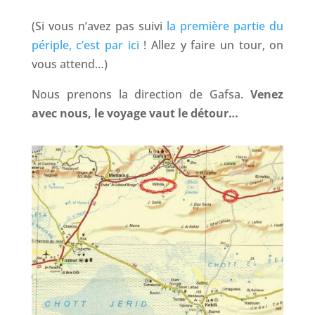
(Si vous n’avez pas suivi
la première partie du
périple, c’est par ici
! Allez y faire un tour, on
vous attend…)
Nous prenons la direction de Gafsa.
Venez
avec nous, le voyage vaut le détour…