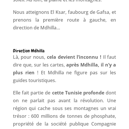
Nous atteignons El Ksar, faubourg de Gafsa, et
prenons la première route à gauche, en
direction de Mdhilla…
Direction Mdhilla
Là, pour nous,
cela devient l’inconnu !
Il faut
dire que, sur les cartes,
après Mdhilla, il n’y a
plus rien
! Et Mdhilla ne figure pas sur les
guides touristiques.
Elle fait partie de
cette Tunisie profonde
dont
on ne parlait pas avant la révolution. Une
région qui cache sous ses montagnes un vrai
trésor : 600 millions de tonnes de phosphate,
propriété de la société publique Compagnie