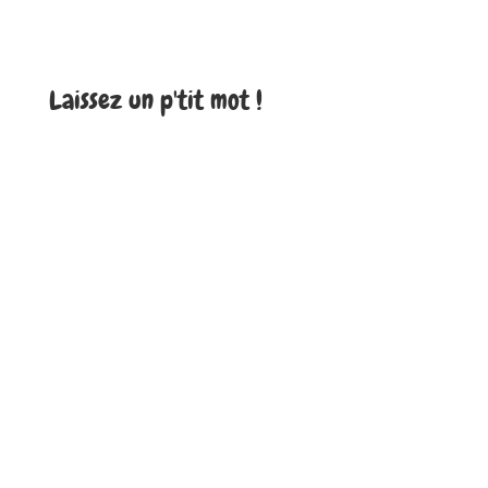
Laissez un p'tit mot !