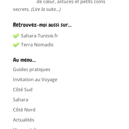
de cœur, astuces et petits coins
secrets.
(Lire la suite...)
Retrouvez-moi aussi sur…
Sahara-Tunisie.fr
Terra Nomadis
Au menu…
Guides pratiques
Invitation au Voyage
Côté Sud
Sahara
Côté Nord
Actualités