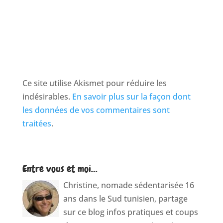
Ce site utilise Akismet pour réduire les
indésirables.
En savoir plus sur la façon dont
les données de vos commentaires sont
traitées
.
Entre vous et moi…
Christine, nomade sédentarisée 16
ans dans le Sud tunisien, partage
sur ce blog infos pratiques et coups