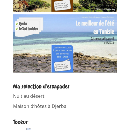
Ma sélection d’escapades
Nuit au désert
Maison d’hôtes à Djerba
Tozeur