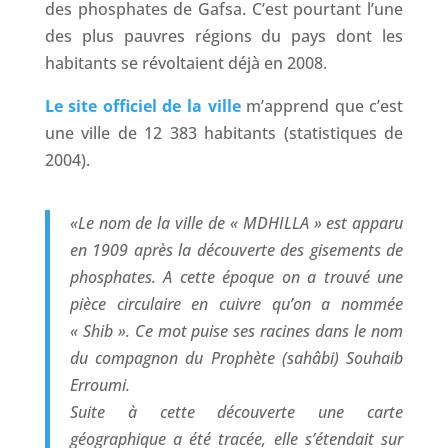
des phosphates de Gafsa. C’est pourtant l’une
des plus pauvres régions du pays dont les
habitants se révoltaient déjà en 2008.
Le site officiel de la ville
m’apprend que c’est
une ville de 12 383 habitants (statistiques de
2004).
«
Le nom de la ville de « MDHILLA » est apparu
en 1909 après la découverte des gisements de
phosphates. A cette époque on a trouvé une
pièce circulaire en cuivre qu’on a nommée
« Shib ». Ce mot puise ses racines dans le nom
du compagnon du Prophète (sahâbi) Souhaib
Erroumi.
Suite à cette découverte une carte
géographique a été tracée, elle s’étendait sur