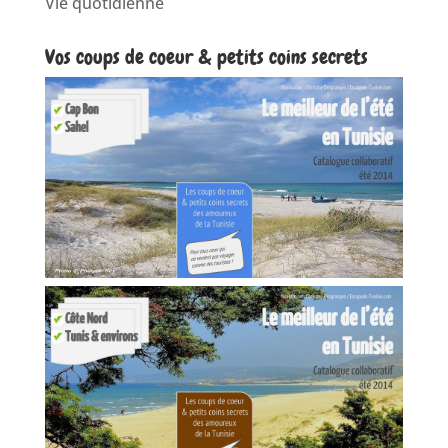
Vie quotidienne
Vos coups de coeur & petits coins secrets