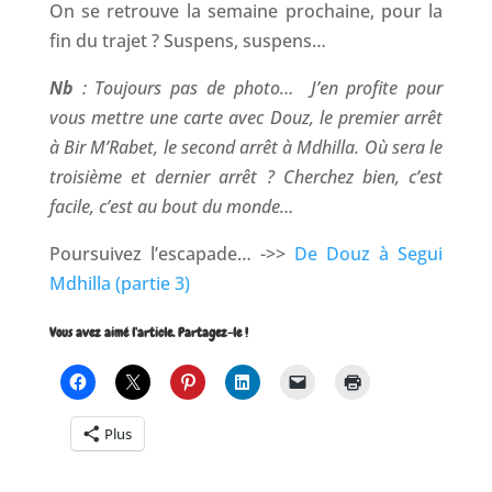
On se retrouve la semaine prochaine, pour la
fin du trajet ? Suspens, suspens…
Nb
: Toujours pas de photo… J’en profite pour
vous mettre une carte avec Douz, le premier arrêt
à Bir M’Rabet, le second arrêt à Mdhilla. Où sera le
troisième et dernier arrêt ? Cherchez bien, c’est
facile, c’est au bout du monde…
Poursuivez l’escapade… ->>
De Douz à Segui
Mdhilla (partie 3)
Vous avez aimé l'article. Partagez-le !
Plus