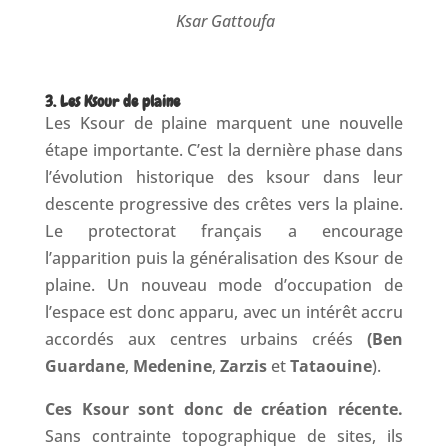
Ksar Gattoufa
3. Les Ksour de plaine
Les Ksour de plaine marquent une nouvelle
étape importante. C’est la dernière phase dans
l’évolution historique des ksour dans leur
descente progressive des crêtes vers la plaine.
Le protectorat français a encourage
l’apparition puis la généralisation des Ksour de
plaine. Un nouveau mode d’occupation de
l’espace est donc apparu, avec un intérêt accru
accordés aux centres urbains créés
(Ben
Guardane
,
Medenine
,
Zarzis
et
Tataouine
).
Ces Ksour sont donc de création récente.
Sans contrainte topographique de sites, ils