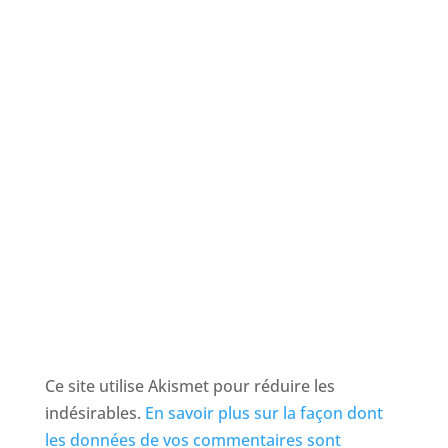
Ce site utilise Akismet pour réduire les
indésirables.
En savoir plus sur la façon dont
les données de vos commentaires sont