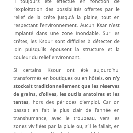
il toujours été effectué en fonction de
l’exploitation des possibilités offertes par le
relief de la crête jusqu’à la plaine, tout en
respectant l’environnement. Aucun Ksar n’est
implanté dans une zone inondable. Sur les
crêtes, les Ksour sont difficiles à détecter de
loin puisqu’ils épousent la structure et la
couleur du relief environnant.
Si certains Ksour ont été aujourd’hui
transformés en boutiques ou en hôtels,
on n’y
stockait traditionnellement que les réserves
de grains, d’olives, les outils aratoires et les
tentes
, hors des périodes d’emploi. Car on
passait en fait le plus clair de l’année en
transhumance, avec le troupeau, vers les
zones vivifiées par la pluie ou, s’il le fallait, en