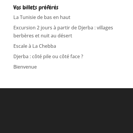
Vos billets préférés
La Tunisie de bas en haut
Excursion 2 jours à partir de Djerba : villages
berbères et nuit au désert
Escale à La Chebba
Djerba : côté pile ou côté face ?
Bienvenue