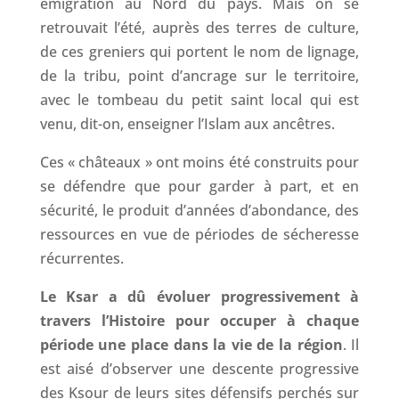
émigration au Nord du pays. Mais on se
retrouvait l’été, auprès des terres de culture,
de ces greniers qui portent le nom de lignage,
de la tribu, point d’ancrage sur le territoire,
avec le tombeau du petit saint local qui est
venu, dit-on, enseigner l’Islam aux ancêtres.
Ces « châteaux » ont moins été construits pour
se défendre que pour garder à part, et en
sécurité, le produit d’années d’abondance, des
ressources en vue de périodes de sécheresse
récurrentes.
Le Ksar a dû évoluer progressivement à
travers l’Histoire pour occuper à chaque
période une place dans la vie de la région
. Il
est aisé d’observer une descente progressive
des Ksour de leurs sites défensifs perchés sur