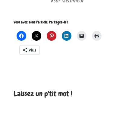
Ksar Metameur
Vous avez aimé l'article. Partagez-le !
Plus
Laissez un p'tit mot !