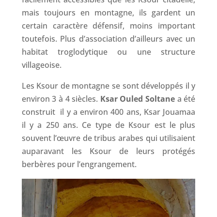
mais toujours en montagne, ils gardent un
certain caractère défensif, moins important
toutefois. Plus d’association d’ailleurs avec un
habitat troglodytique ou une structure
villageoise.
Les Ksour de montagne se sont développés il y
environ 3 à 4 siècles.
Ksar Ouled Soltane
a été
construit il y a environ 400 ans, Ksar Jouamaa
il y a 250 ans. Ce type de Ksour est le plus
souvent l’œuvre de tribus arabes qui utilisaient
auparavant les Ksour de leurs protégés
berbères pour l’engrangement.