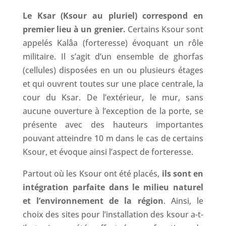
Le Ksar (Ksour au pluriel) correspond en
premier lieu à un grenier.
Certains Ksour sont
appelés Kalâa (forteresse) évoquant un rôle
militaire. Il s’agit d’un ensemble de ghorfas
(cellules) disposées en un ou plusieurs étages
et qui ouvrent toutes sur une place centrale, la
cour du Ksar. De l’extérieur, le mur, sans
aucune ouverture à l’exception de la porte, se
présente avec des hauteurs importantes
pouvant atteindre 10 m dans le cas de certains
Ksour, et évoque ainsi l’aspect de forteresse.
Partout où les Ksour ont été placés,
ils sont en
intégration parfaite dans le milieu naturel
et l’environnement de la région
. Ainsi, le
choix des sites pour l’installation des ksour a-t-