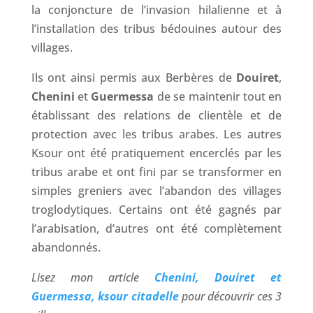
la conjoncture de l’invasion hilalienne et à
l’installation des tribus bédouines autour des
villages.
Ils ont ainsi permis aux Berbères de
Douiret
,
Chenini
et
Guermessa
de se maintenir tout en
établissant des relations de clientèle et de
protection avec les tribus arabes. Les autres
Ksour ont été pratiquement encerclés par les
tribus arabe et ont fini par se transformer en
simples greniers avec l’abandon des villages
troglodytiques. Certains ont été gagnés par
l’arabisation, d’autres ont été complètement
abandonnés.
Lisez mon article
Chenini, Douiret et
Guermessa, ksour citadelle
pour découvrir ces 3