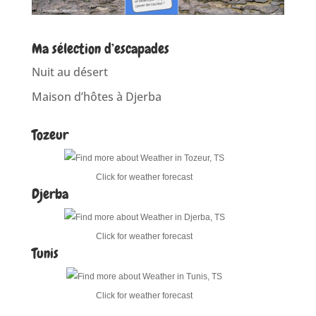
Ma sélection d’escapades
Nuit au désert
Maison d’hôtes à Djerba
Tozeur
Click for weather forecast
Djerba
Click for weather forecast
Tunis
Click for weather forecast