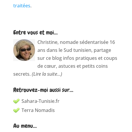
traitées
.
Entre vous et moi…
Christine, nomade sédentarisée 16
ans dans le Sud tunisien, partage
sur ce blog infos pratiques et coups
de cœur, astuces et petits coins
secrets.
(Lire la suite...)
Retrouvez-moi aussi sur…
Sahara-Tunisie.fr
Terra Nomadis
Au menu…