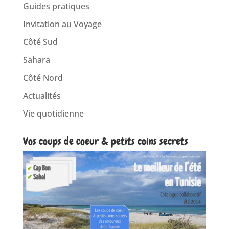
Guides pratiques
Invitation au Voyage
Côté Sud
Sahara
Côté Nord
Actualités
Vie quotidienne
Vos coups de coeur & petits coins secrets