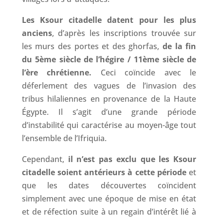
Les Ksour citadelle datent pour les plus
anciens
, d’après les inscriptions trouvée sur
les murs des portes et des ghorfas,
de la fin
du 5ème siècle de l’hégire / 11ème siècle de
l’ère chrétienne.
Ceci coïncide avec le
déferlement des vagues de l’invasion des
tribus hilaliennes en provenance de la Haute
Égypte. Il s’agit d’une grande période
d’instabilité qui caractérise au moyen-âge tout
l’ensemble de l’Ifriquia.
Cependant,
il n’est pas exclu que les Ksour
citadelle soient antérieurs à cette période
et
que les dates découvertes coïncident
simplement avec une époque de mise en état
et de réfection suite à un regain d’intérêt lié à