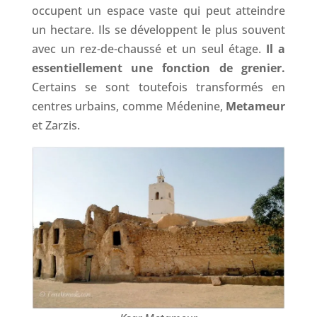
occupent un espace vaste qui peut atteindre
un hectare. Ils se développent le plus souvent
avec un rez-de-chaussé et un seul étage.
Il a
essentiellement une fonction de grenier.
Certains se sont toutefois transformés en
centres urbains, comme Médenine,
Metameur
et Zarzis.