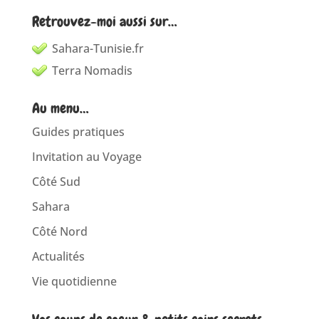
Retrouvez-moi aussi sur…
Sahara-Tunisie.fr
Terra Nomadis
Au menu…
Guides pratiques
Invitation au Voyage
Côté Sud
Sahara
Côté Nord
Actualités
Vie quotidienne