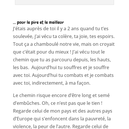
… pour le pire et le meilleur
J’étais auprès de toi il y a 2 ans quand tu t’es
soulevée, j’ai vécu ta colère, ta joie, tes espoirs.
Tout ça a chamboulé notre vie, mais on croyait
que c’était pour du mieux ! J’ai vécu tout le
chemin que tu as parcouru depuis, les hauts,
les bas. Aujourd’hui tu souffres et je souffre
avec toi. Aujourd’hui tu combats et je combats
avec toi, indirectement, à ma façon.
Le chemin risque encore d’être long et semé
d’embûches. Oh, ce n’est pas que le tien !
Regarde celui de mon pays et des autres pays
d’Europe qui s’enfoncent dans la pauvreté, la
violence, la peur de l’autre. Regarde celui de