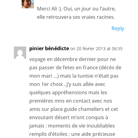
Merci Ali :). Oui, un jour ou l’autre,
elle retrouvera ses vraies racines.
Reply
pinier bénédicte
on 20 février 2013 at 06:55
voyage en décembre dernier pour ne
pas passer de fetes en france (décès de
mon mari …) mais la tunisie n’était pas
mon 1er choix ..j’y suis allée avec
quelques appréhensions mais les
premières mns en contact avec nos
amis sur place guide chameliers et cet
envoutant désert m’ont conquis à
jamais : moments de vie inoubliables
remplis d’étoiles ; une aide précieuse