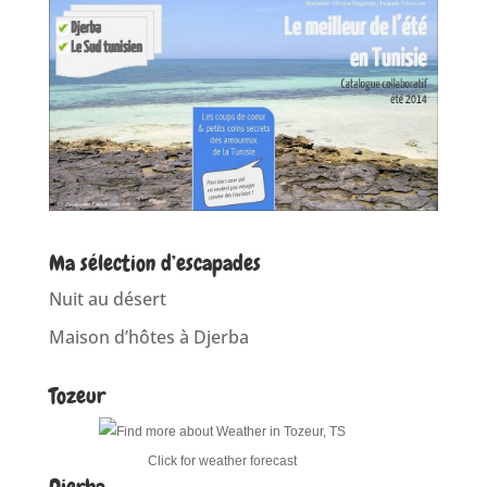
Ma sélection d’escapades
Nuit au désert
Maison d’hôtes à Djerba
Tozeur
Click for weather forecast
Djerba