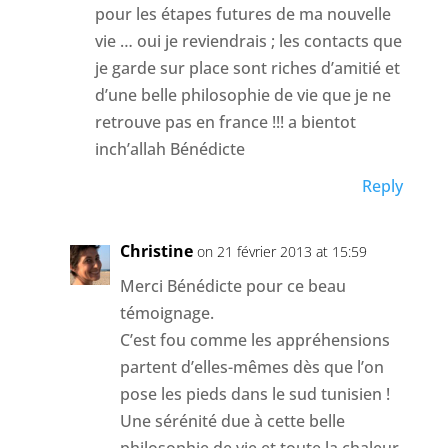
pour les étapes futures de ma nouvelle
vie … oui je reviendrais ; les contacts que
je garde sur place sont riches d’amitié et
d’une belle philosophie de vie que je ne
retrouve pas en france !!! a bientot
inch’allah Bénédicte
Reply
Christine
on 21 février 2013 at 15:59
Merci Bénédicte pour ce beau
témoignage.
C’est fou comme les appréhensions
partent d’elles-mêmes dès que l’on
pose les pieds dans le sud tunisien !
Une sérénité due à cette belle
philosophie de vie et toute la chaleur