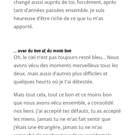
changé aussi auprès de toi, forcément, après
tant d’années passées ensemble. Je suis
heureuse d’être riche de ce que tu m’as
apporté.
… avec du bon et du moins bon
Oh, le ciel n’est pas toujours resté bleu… Nous
avons vécu des moments merveilleux tous les
deux, mais aussi d’autres plus difficiles et
quelques heurts où je t’ai détestée.
Mais tout cela, tout ce bon et ce moins bon
que nous avons vécu ensemble, a consolidé
nos liens. J’ai accepté tes défauts, tu as accepté
les miens. Jamais tu ne m’as fait sentir que
j’étais une étrangère, jamais tu ne m’as