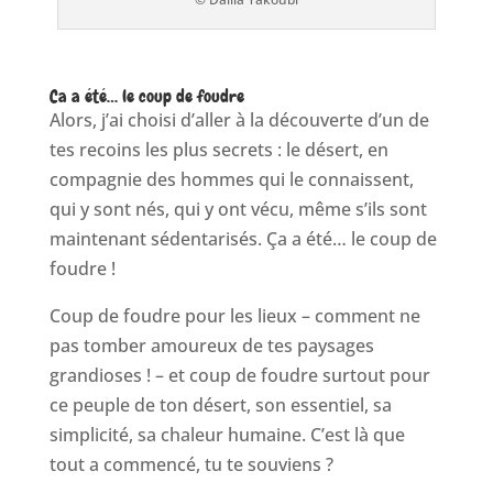
Ca a été… le coup de foudre
Alors, j’ai choisi d’aller à la découverte d’un de
tes recoins les plus secrets : le désert, en
compagnie des hommes qui le connaissent,
qui y sont nés, qui y ont vécu, même s’ils sont
maintenant sédentarisés. Ça a été… le coup de
foudre !
Coup de foudre pour les lieux – comment ne
pas tomber amoureux de tes paysages
grandioses ! – et coup de foudre surtout pour
ce peuple de ton désert, son essentiel, sa
simplicité, sa chaleur humaine. C’est là que
tout a commencé, tu te souviens ?