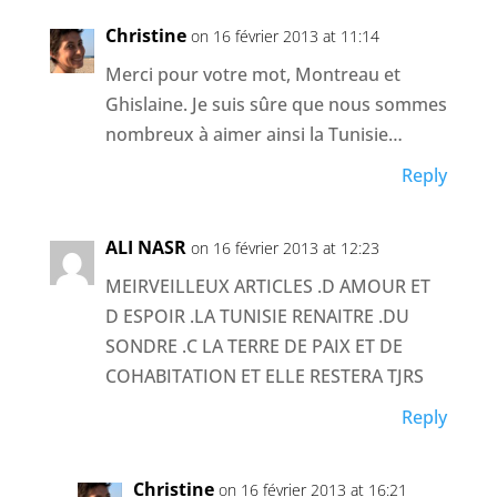
Christine
on 16 février 2013 at 11:14
Merci pour votre mot, Montreau et
Ghislaine. Je suis sûre que nous sommes
nombreux à aimer ainsi la Tunisie…
Reply
ALI NASR
on 16 février 2013 at 12:23
MEIRVEILLEUX ARTICLES .D AMOUR ET
D ESPOIR .LA TUNISIE RENAITRE .DU
SONDRE .C LA TERRE DE PAIX ET DE
COHABITATION ET ELLE RESTERA TJRS
Reply
Christine
on 16 février 2013 at 16:21