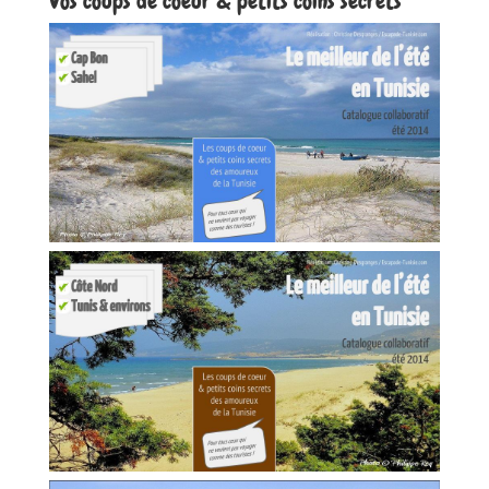
Vos coups de coeur & petits coins secrets