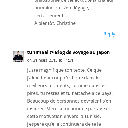
humaine qui s’en dégage,
certainement…
A bientôt, Christine
Reply
tunimaal @ Blog de voyage au Japon
on 21 mars 2013 at 11:51
Juste magnifique ton texte. Ce que
j’aime beaucoup c’est que dans les
meilleurs moments, comme dans les
pires, tu restes et tu t’attache à ce pays.
Beaucoup de personnes devraient s’en
inspirer. Merci à toi pour ce partage et
cette motivation envers la Tunisie,
j’espère qu’elle continuera de te le