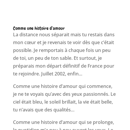
Comme une histoire d’amour
La distance nous séparait mais tu restais dans
mon cœur et je revenais te voir dès que c’était
possible. Je remportais à chaque fois un peu
de toi, un peu de ton sable. Et surtout, je
préparais mon départ définitif de France pour
te rejoindre. Juillet 2002, enfin…
Comme une histoire d’amour qui commence,
je ne te voyais qu’avec des yeux passionnés. Le
ciel était bleu, le soleil brillait, la vie était belle,
tu n’avais que des qualités…
Comme une histoire d’amour qui se prolonge,