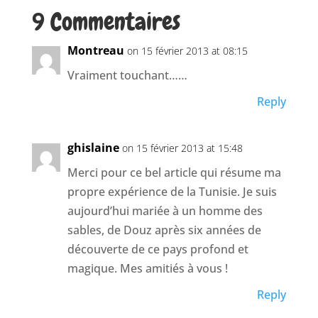
9 Commentaires
Montreau
on 15 février 2013 at 08:15
Vraiment touchant……
Reply
ghislaine
on 15 février 2013 at 15:48
Merci pour ce bel article qui résume ma
propre expérience de la Tunisie. Je suis
aujourd’hui mariée à un homme des
sables, de Douz après six années de
découverte de ce pays profond et
magique. Mes amitiés à vous !
Reply