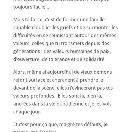
toujours facile…
Mais ta force, c’est de former une famille
capable d’oublier les griefs et de surmonter les
difficultés en se réunissant autour des mêmes
valeurs, celles que tu transmets depuis des
générations : des valeurs humaines de paix,
d’ouverture, de tolérance et de solidarité.
Alors, même si aujourd’hui de vieux démons
refont surface et cherchent à prendre le
devant de la scène, elles n’évinceront pas tes
valeurs profondes. Elles sont là, bien là,
ancrées dans la vie quotidienne et je les vois
chaque jour.
Et c’est pour ça que, malgré tes défauts,
je