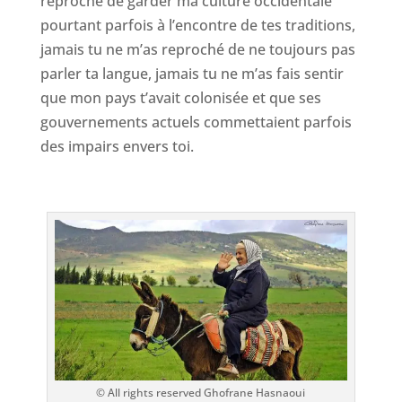
reproché de garder ma culture occidentale
pourtant parfois à l’encontre de tes traditions,
jamais tu ne m’as reproché de ne toujours pas
parler ta langue, jamais tu ne m’as fais sentir
que mon pays t’avait colonisée et que ses
gouvernements actuels commettaient parfois
des impairs envers toi.
© All rights reserved Ghofrane Hasnaoui