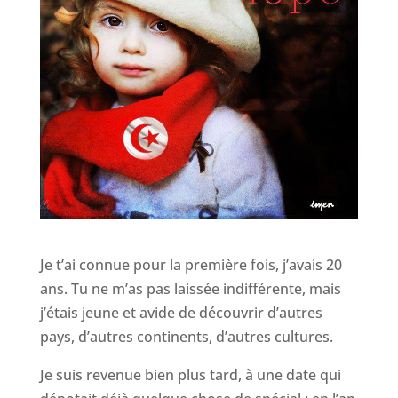
Je t’ai connue pour la première fois, j’avais 20
ans. Tu ne m’as pas laissée indifférente, mais
j’étais jeune et avide de découvrir d’autres
pays, d’autres continents, d’autres cultures.
Je suis revenue bien plus tard, à une date qui