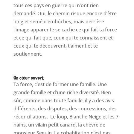
tous ces pays en guerre qui n’ont rien
demandé. Oui, le chemin risque encore d’être
long et semé d’embûches, mais derrière
l’image apparente se cache ce qui fait ta force
et ce qui fait que, ceux qui te connaissent et
ceux qui te découvrent, t’aiment et te
soutiennent.
Un cœur ouvert
Ta force, c’est de former une famille. Une
grande famille et d’une riche diversité. Bien
sûr, comme dans toute famille, il y a des avis
différents, des disputes, des concessions, des
réconciliations. Le loup, Blanche Neige et les 7
nains, un vilain petit canard, la chèvre de
monsieur Seguin. La cohabitation n’est pas