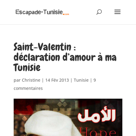
Saint-Valentin :
déclaration d’amour à ma
Tunisie
par
Christine
|
14 Fév 2013
|
Tunisie
|
9
commentaires