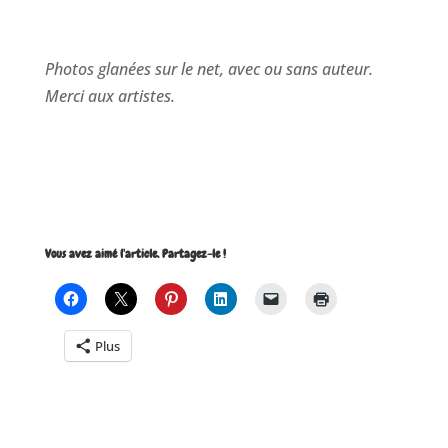
Photos glanées sur le net, avec ou sans auteur.
Merci aux artistes.
Vous avez aimé l'article. Partagez-le !
Plus