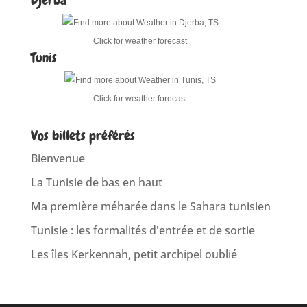
Click for weather forecast
Tunis
Click for weather forecast
Vos billets préférés
Bienvenue
La Tunisie de bas en haut
Ma première méharée dans le Sahara tunisien
Tunisie : les formalités d'entrée et de sortie
Les îles Kerkennah, petit archipel oublié