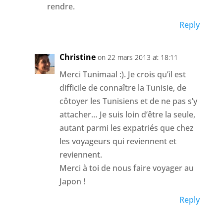
rendre.
Reply
Christine
on 22 mars 2013 at 18:11
Merci Tunimaal :). Je crois qu’il est
difficile de connaître la Tunisie, de
côtoyer les Tunisiens et de ne pas s’y
attacher… Je suis loin d’être la seule,
autant parmi les expatriés que chez
les voyageurs qui reviennent et
reviennent.
Merci à toi de nous faire voyager au
Japon !
Reply