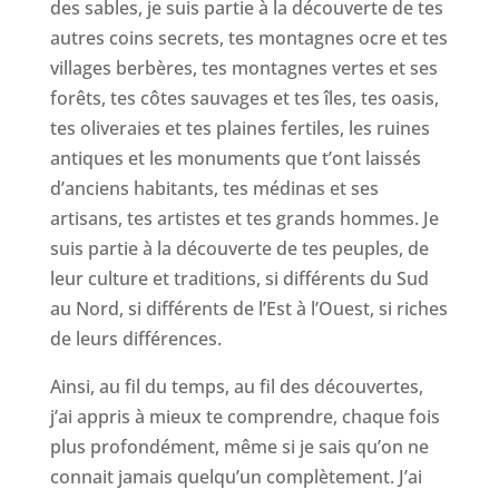
des sables, je suis partie à la découverte de tes
autres coins secrets, tes montagnes ocre et tes
villages berbères, tes montagnes vertes et ses
forêts, tes côtes sauvages et tes îles, tes oasis,
tes oliveraies et tes plaines fertiles, les ruines
antiques et les monuments que t’ont laissés
d’anciens habitants, tes médinas et ses
artisans, tes artistes et tes grands hommes. Je
suis partie à la découverte de tes peuples, de
leur culture et traditions, si différents du Sud
au Nord, si différents de l’Est à l’Ouest, si riches
de leurs différences.
Ainsi, au fil du temps, au fil des découvertes,
j’ai appris à mieux te comprendre, chaque fois
plus profondément, même si je sais qu’on ne
connait jamais quelqu’un complètement. J’ai