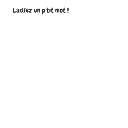
Laissez un p'tit mot !