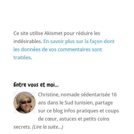
Ce site utilise Akismet pour réduire les
indésirables.
En savoir plus sur la façon dont
les données de vos commentaires sont
traitées
.
Entre vous et moi…
Christine, nomade sédentarisée 16
ans dans le Sud tunisien, partage
sur ce blog infos pratiques et coups
de cœur, astuces et petits coins
secrets.
(Lire la suite...)